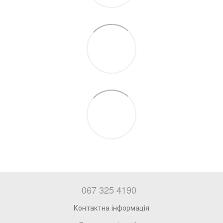
067 325 4190
Контактна інформація