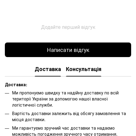
Додайте перший відгук
Написати відгук
Доставка
Консультація
Доставка:
Ми пропонуємо швидку та надійну доставку по всій
території України за допомогою нашої власної
логістичної служби.
Вартість доставки залежить від обсягу замовлення та
місця доставки.
Ми гарантуємо зручний час доставки та надаємо
можливість погодження зручного часу отримання.