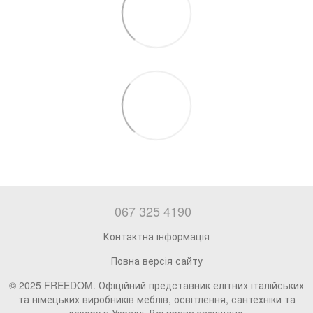
067 325 4190
Контактна інформація
Повна версія сайту
© 2025 FREEDOM. Офіційний представник елітних італійських
та німецьких виробників меблів, освітлення, сантехніки та
декору в Україні. Всі права захищено.