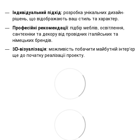
Індивідуальний підхід
: розробка унікальних дизайн-
рішень, що відображають ваш стиль та характер.
Професійні рекомендації
: підбір меблів, освітлення,
сантехніки та декору від провідних італійських та
німецьких брендів.
3D-візуалізація
: можливість побачити майбутній інтер'єр
ще до початку реалізації проекту.