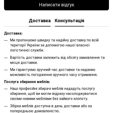
Написати відгук
Доставка
Консультація
Доставка:
Ми пропонуємо швидку та надійну доставку по всій
території України за допомогою нашої власної
логістичної служби.
Вартість доставки залежить від обсягу замовлення та
місця доставки.
Ми гарантуємо зручний час доставки та надаємо
можливість погодження зручного часу отримання.
Послуга збирання меблів:
Наші професійні збирачі меблів нададуть послугу
збирання, щоб ви могли відразу насолоджуватися
своїми новими меблями без зайвого клопоту.
Збірка меблів доступна в день доставки або за
попередньою домовленістю.