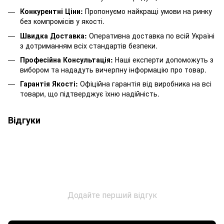
Конкурентні Ціни:
Пропонуємо найкращі умови на ринку
без компромісів у якості.
Швидка Доставка:
Оперативна доставка по всій Україні
з дотриманням всіх стандартів безпеки.
Професійна Консультація:
Наші експерти допоможуть з
вибором та нададуть вичерпну інформацію про товар.
Гарантія Якості:
Офіційна гарантія від виробника на всі
товари, що підтверджує їхню надійність.
Відгуки
Додайте перший відгук