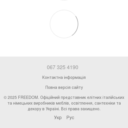
067 325 4190
Контактна інформація
Повна версія сайту
© 2025 FREEDOM. Офіційний представник елітних італійських
та німецьких виробників меблів, освітлення, сантехніки та
декору в Україні. Всі права захищено.
Укр
Рус