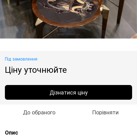
Під замовлення
Ціну уточнюйте
Дізнатися ціну
До обраного
Порівняти
Опис