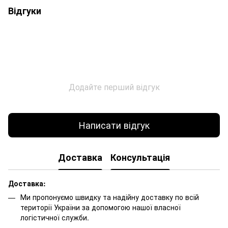
Відгуки
Додайте перший відгук
Написати відгук
Доставка
Консультація
Доставка:
Ми пропонуємо швидку та надійну доставку по всій
території України за допомогою нашої власної
логістичної служби.