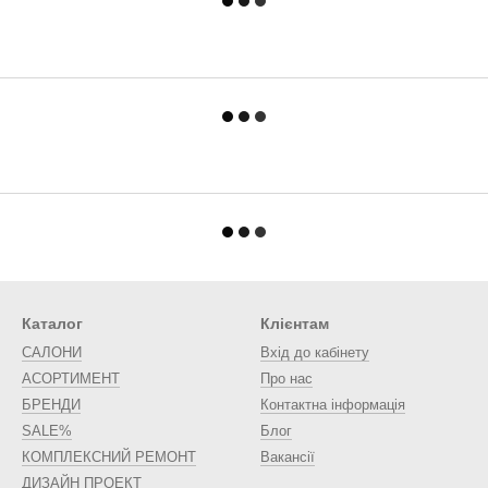
Каталог
Клієнтам
САЛОНИ
Вхід до кабінету
АСОРТИМЕНТ
Про нас
БРЕНДИ
Контактна інформація
SALE%
Блог
КОМПЛЕКСНИЙ РЕМОНТ
Вакансії
ДИЗАЙН ПРОЕКТ