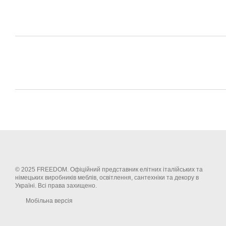
© 2025 FREEDOM. Офіційний представник елітних італійських та
німецьких виробників меблів, освітлення, сантехніки та декору в
Україні. Всі права захищено.
Мобільна версія