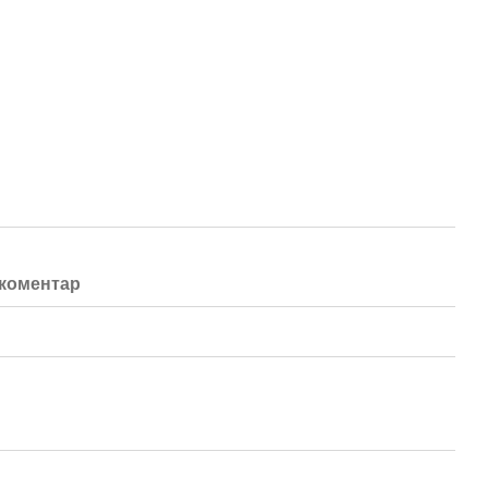
 коментар