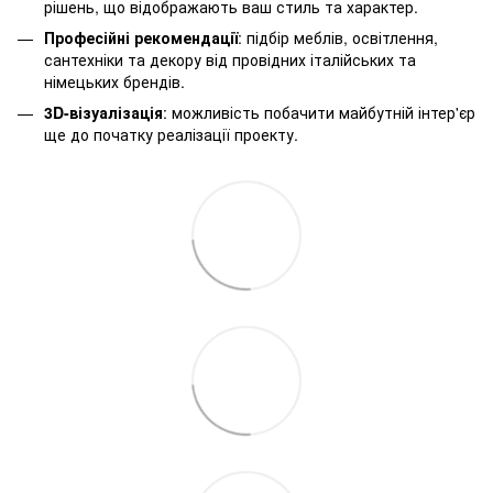
рішень, що відображають ваш стиль та характер.
Професійні рекомендації
: підбір меблів, освітлення,
сантехніки та декору від провідних італійських та
німецьких брендів.
3D-візуалізація
: можливість побачити майбутній інтер'єр
ще до початку реалізації проекту.