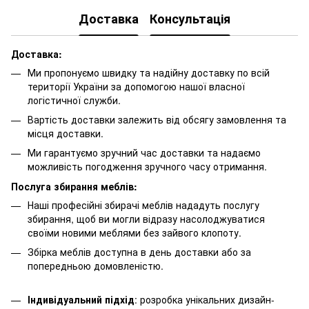
Доставка
Консультація
Доставка:
Ми пропонуємо швидку та надійну доставку по всій
території України за допомогою нашої власної
логістичної служби.
Вартість доставки залежить від обсягу замовлення та
місця доставки.
Ми гарантуємо зручний час доставки та надаємо
можливість погодження зручного часу отримання.
Послуга збирання меблів:
Наші професійні збирачі меблів нададуть послугу
збирання, щоб ви могли відразу насолоджуватися
своїми новими меблями без зайвого клопоту.
Збірка меблів доступна в день доставки або за
попередньою домовленістю.
Індивідуальний підхід
: розробка унікальних дизайн-