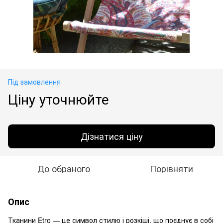
Під замовлення
Ціну уточнюйте
Дізнатися ціну
До обраного
Порівняти
Опис
Тканини Etro — це символ стилю і розкіші, що поєднує в собі