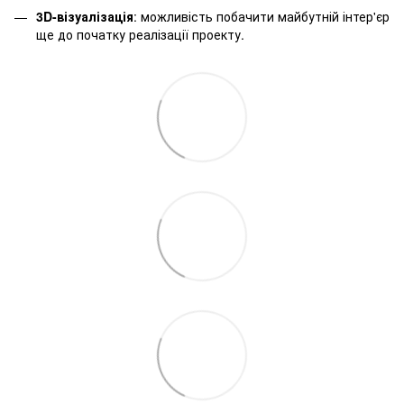
3D-візуалізація
: можливість побачити майбутній інтер'єр
ще до початку реалізації проекту.