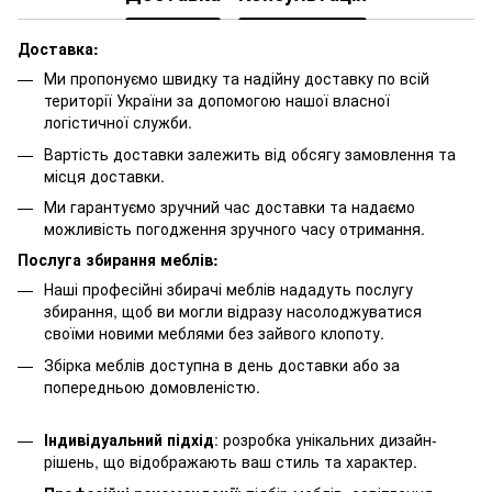
Доставка:
Ми пропонуємо швидку та надійну доставку по всій
території України за допомогою нашої власної
логістичної служби.
Вартість доставки залежить від обсягу замовлення та
місця доставки.
Ми гарантуємо зручний час доставки та надаємо
можливість погодження зручного часу отримання.
Послуга збирання меблів:
Наші професійні збирачі меблів нададуть послугу
збирання, щоб ви могли відразу насолоджуватися
своїми новими меблями без зайвого клопоту.
Збірка меблів доступна в день доставки або за
попередньою домовленістю.
Індивідуальний підхід
: розробка унікальних дизайн-
рішень, що відображають ваш стиль та характер.