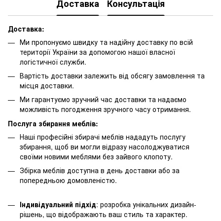
Доставка
Консультація
Доставка:
Ми пропонуємо швидку та надійну доставку по всій
території України за допомогою нашої власної
логістичної служби.
Вартість доставки залежить від обсягу замовлення та
місця доставки.
Ми гарантуємо зручний час доставки та надаємо
можливість погодження зручного часу отримання.
Послуга збирання меблів:
Наші професійні збирачі меблів нададуть послугу
збирання, щоб ви могли відразу насолоджуватися
своїми новими меблями без зайвого клопоту.
Збірка меблів доступна в день доставки або за
попередньою домовленістю.
Індивідуальний підхід
: розробка унікальних дизайн-
рішень, що відображають ваш стиль та характер.