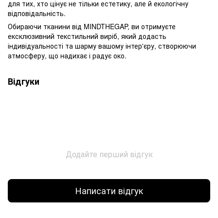
для тих, хто цінує не тільки естетику, але й екологічну
відповідальність.
Обираючи тканини від MINDTHEGAP, ви отримуєте
ексклюзивний текстильний виріб, який додасть
індивідуальності та шарму вашому інтер'єру, створюючи
атмосферу, що надихає і радує око.
Відгуки
Додайте перший відгук
Написати відгук