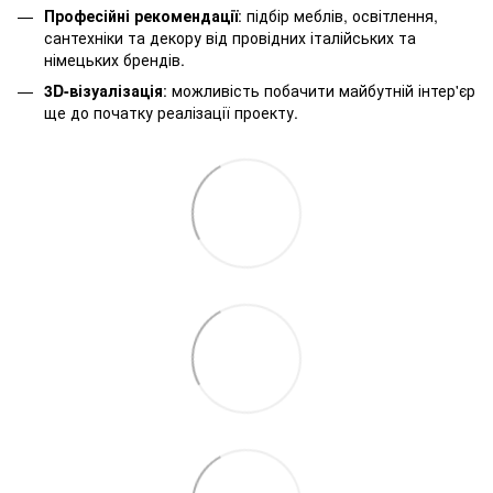
Професійні рекомендації
: підбір меблів, освітлення,
сантехніки та декору від провідних італійських та
німецьких брендів.
3D-візуалізація
: можливість побачити майбутній інтер'єр
ще до початку реалізації проекту.