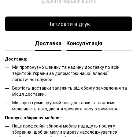
Додайте перший відгук
Написати відгук
Доставка
Консультація
Доставка:
Ми пропонуємо швидку та надійну доставку по всій
території України за допомогою нашої власної
логістичної служби.
Вартість доставки залежить від обсягу замовлення та
місця доставки.
Ми гарантуємо зручний час доставки та надаємо
можливість погодження зручного часу отримання.
Послуга збирання меблів:
Наші професійні збирачі меблів нададуть послугу
збирання, щоб ви могли відразу насолоджуватися