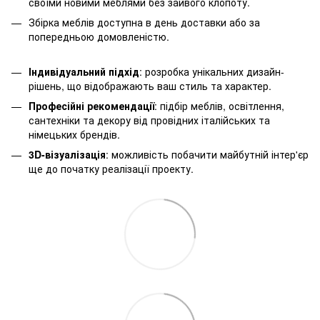
своїми новими меблями без зайвого клопоту.
Збірка меблів доступна в день доставки або за
попередньою домовленістю.
Індивідуальний підхід
: розробка унікальних дизайн-
рішень, що відображають ваш стиль та характер.
Професійні рекомендації
: підбір меблів, освітлення,
сантехніки та декору від провідних італійських та
німецьких брендів.
3D-візуалізація
: можливість побачити майбутній інтер'єр
ще до початку реалізації проекту.