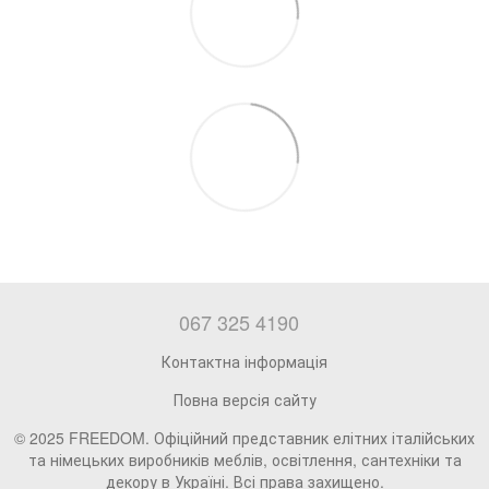
067 325 4190
Контактна інформація
Повна версія сайту
© 2025 FREEDOM. Офіційний представник елітних італійських
та німецьких виробників меблів, освітлення, сантехніки та
декору в Україні. Всі права захищено.