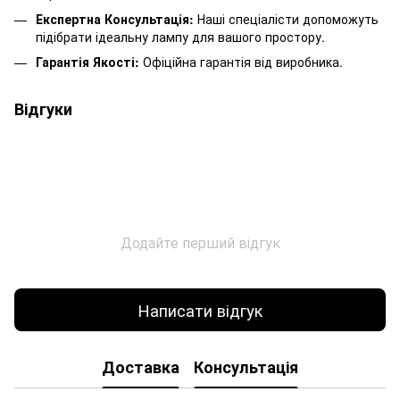
Експертна Консультація:
Наші спеціалісти допоможуть
підібрати ідеальну лампу для вашого простору.
Гарантія Якості:
Офіційна гарантія від виробника.
Відгуки
Додайте перший відгук
Написати відгук
Доставка
Консультація