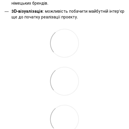
німецьких брендів.
3D-візуалізація
: можливість побачити майбутній інтер'єр
ще до початку реалізації проекту.