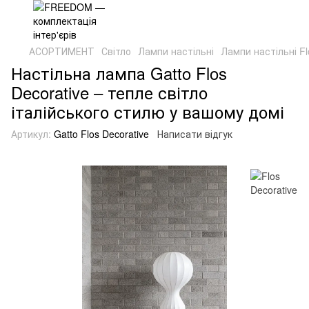
АСОРТИМЕНТ
Світло
Лампи настільні
Лампи настільні Fl
Настільна лампа Gatto Flos
Decorative – тепле світло
італійського стилю у вашому домі
Артикул:
Gatto Flos Decorative
Написати відгук