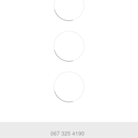
067 325 4190