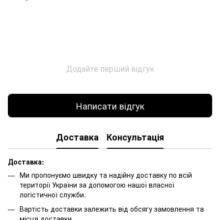
Додайте перший відгук
Написати відгук
Доставка
Консультація
Доставка:
Ми пропонуємо швидку та надійну доставку по всій
території України за допомогою нашої власної
логістичної служби.
Вартість доставки залежить від обсягу замовлення та
місця доставки.