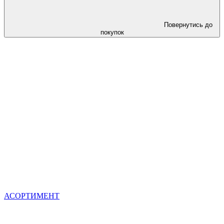
Повернутись до
покупок
АСОРТИМЕНТ