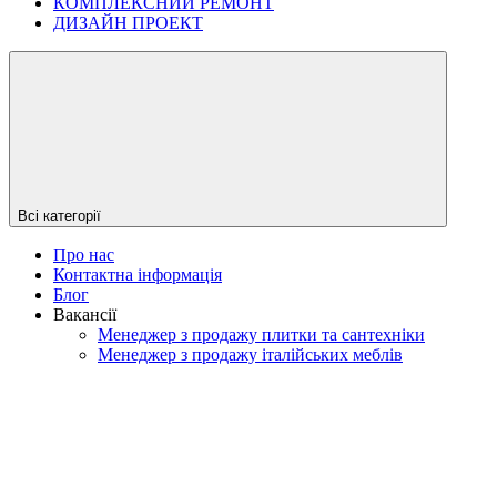
КОМПЛЕКСНИЙ РЕМОНТ
ДИЗАЙН ПРОЕКТ
Всі категорії
Про нас
Контактна інформація
Блог
Вакансії
Менеджер з продажу плитки та сантехніки
Менеджер з продажу італійських меблів