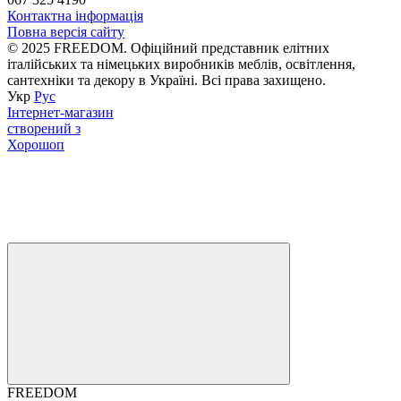
Контактна інформація
Повна версія сайту
© 2025 FREEDOM. Офіційний представник елітних
італійських та німецьких виробників меблів, освітлення,
сантехніки та декору в Україні. Всі права захищено.
Укр
Рус
Інтернет-магазин
створений з
Хорошоп
FREEDOM