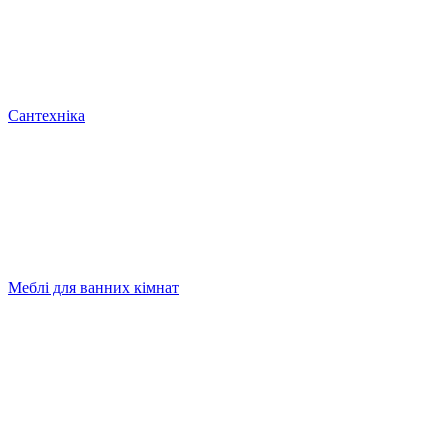
Сантехніка
Меблі для ванних кімнат