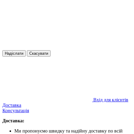
Надіслати
Скасувати
Вхід для клієнтів
Доставка
Консультація
Доставка:
Ми пропонуємо швидку та надійну доставку по всій