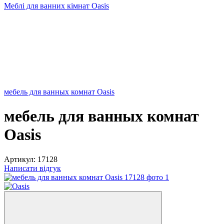
Меблі для ванних кімнат Oasis
мебель для ванных комнат Oasis
мебель для ванных комнат
Oasis
Артикул:
17128
Написати відгук