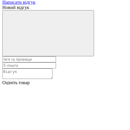
Написати відгук
Новий відгук
Оцініть товар