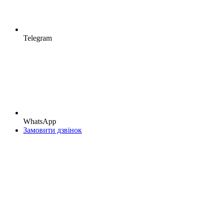
Telegram
WhatsApp
Замовити дзвінок