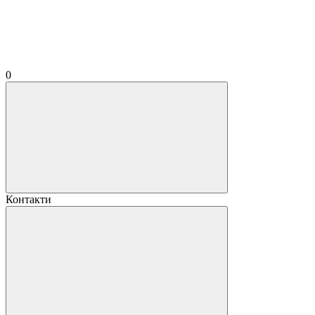
0
Контакти