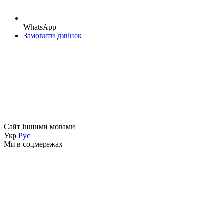
WhatsApp
Замовити дзвінок
Сайт іншими мовами
Укр
Рус
Ми в соцмережах