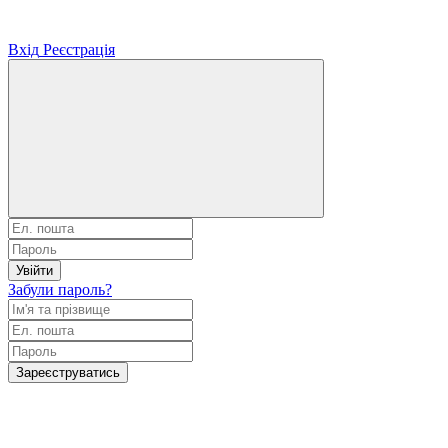
Вхід
Реєстрація
Увійти
Забули пароль?
Зареєструватись