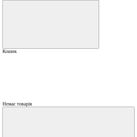
Кошик
Немає товарів