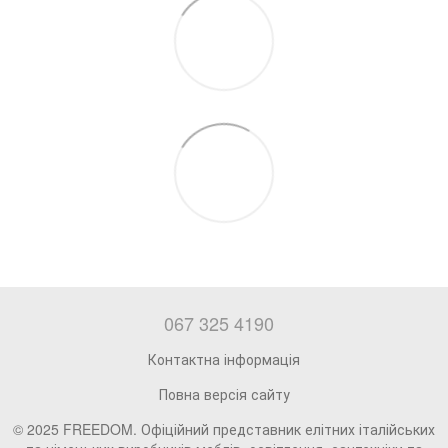
067 325 4190
Контактна інформація
Повна версія сайту
© 2025 FREEDOM. Офіційний представник елітних італійських