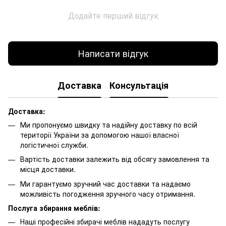
Додайте перший відгук
Написати відгук
Доставка
Консультація
Доставка:
Ми пропонуємо швидку та надійну доставку по всій
території України за допомогою нашої власної
логістичної служби.
Вартість доставки залежить від обсягу замовлення та
місця доставки.
Ми гарантуємо зручний час доставки та надаємо
можливість погодження зручного часу отримання.
Послуга збирання меблів:
Наші професійні збирачі меблів нададуть послугу