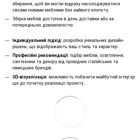
збирання, щоб ви могли відразу насолоджуватися
своїми новими меблями без зайвого клопоту.
Збірка меблів доступна в день доставки або за
попередньою домовленістю.
Індивідуальний підхід
: розробка унікальних дизайн-
рішень, що відображають ваш стиль та характер.
Професійні рекомендації
: підбір меблів, освітлення,
сантехніки та декору від провідних італійських та
німецьких брендів.
3D-візуалізація
: можливість побачити майбутній інтер'єр
ще до початку реалізації проекту.