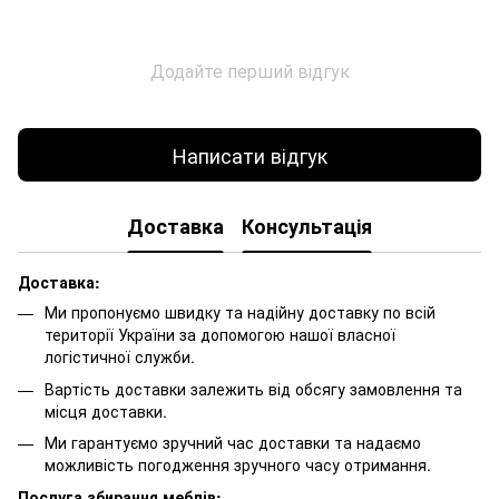
Додайте перший відгук
Написати відгук
Доставка
Консультація
Доставка:
Ми пропонуємо швидку та надійну доставку по всій
території України за допомогою нашої власної
логістичної служби.
Вартість доставки залежить від обсягу замовлення та
місця доставки.
Ми гарантуємо зручний час доставки та надаємо
можливість погодження зручного часу отримання.
Послуга збирання меблів: