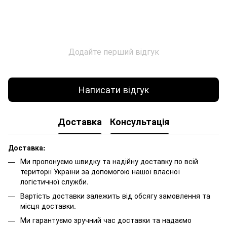
Додайте перший відгук
Написати відгук
Доставка
Консультація
Доставка:
Ми пропонуємо швидку та надійну доставку по всій
території України за допомогою нашої власної
логістичної служби.
Вартість доставки залежить від обсягу замовлення та
місця доставки.
Ми гарантуємо зручний час доставки та надаємо