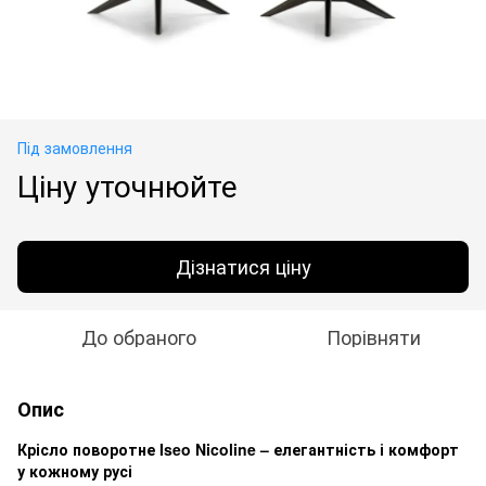
Під замовлення
Ціну уточнюйте
Дізнатися ціну
До обраного
Порівняти
Опис
Крісло поворотне Iseo Nicoline – елегантність і комфорт
у кожному русі