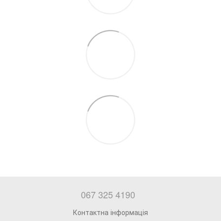
067 325 4190
Контактна інформація