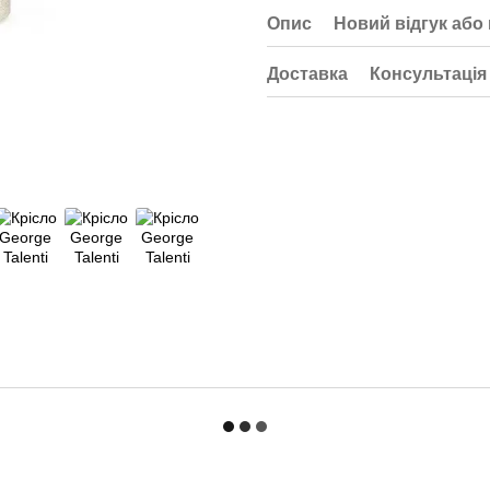
Опис
Новий відгук або
Доставка
Консультація