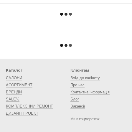
Каталог
Клієнтам
САЛОНИ
Вхід до кабінету
АСОРТИМЕНТ
Про нас
БРЕНДИ
Контактна інформація
SALE%
Блог
КОМПЛЕКСНИЙ РЕМОНТ
Вакансії
ДИЗАЙН ПРОЕКТ
Ми в соцмережах