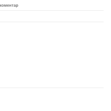
 коментар