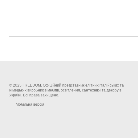
© 2025 FREEDOM. Офіційний представник елітних італійських та
німецьких виробників меблів, освітлення, сантехніки та декору в
Україні. Всі права захищено.
Мобільна версія