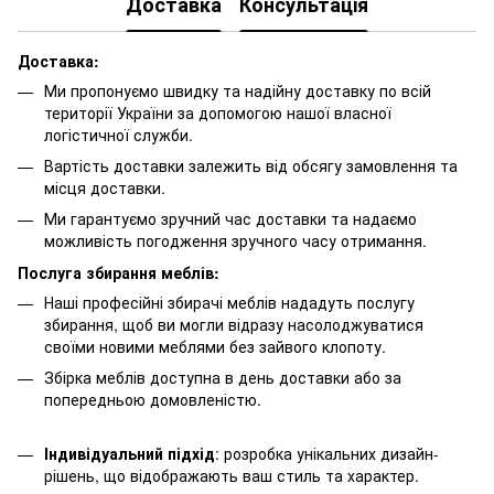
Доставка
Консультація
Доставка:
Ми пропонуємо швидку та надійну доставку по всій
території України за допомогою нашої власної
логістичної служби.
Вартість доставки залежить від обсягу замовлення та
місця доставки.
Ми гарантуємо зручний час доставки та надаємо
можливість погодження зручного часу отримання.
Послуга збирання меблів:
Наші професійні збирачі меблів нададуть послугу
збирання, щоб ви могли відразу насолоджуватися
своїми новими меблями без зайвого клопоту.
Збірка меблів доступна в день доставки або за
попередньою домовленістю.
Індивідуальний підхід
: розробка унікальних дизайн-
рішень, що відображають ваш стиль та характер.