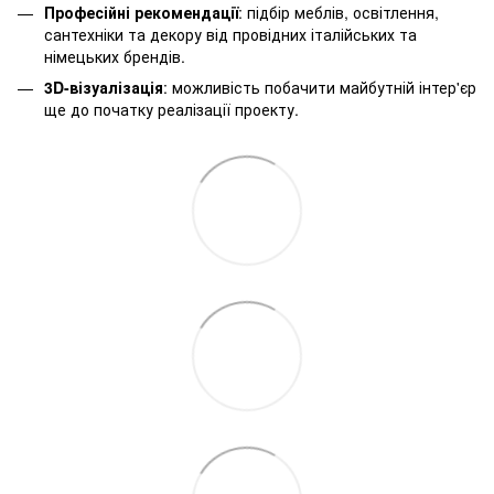
Професійні рекомендації
: підбір меблів, освітлення,
сантехніки та декору від провідних італійських та
німецьких брендів.
3D-візуалізація
: можливість побачити майбутній інтер'єр
ще до початку реалізації проекту.