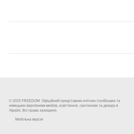
© 2025 FREEDOM. Офіційний представник елітних італійських та
німецьких виробників меблів, освітлення, сантехніки та декору в
Україні. Всі права захищено.
Мобільна версія