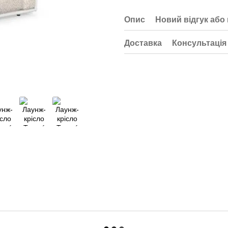
Опис
Новий відгук або
Доставка
Консультація