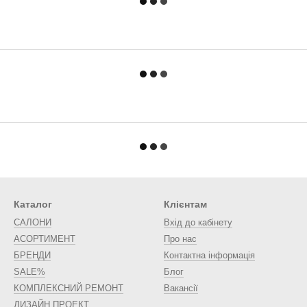
Каталог
Клієнтам
САЛОНИ
Вхід до кабінету
АСОРТИМЕНТ
Про нас
БРЕНДИ
Контактна інформація
SALE%
Блог
КОМПЛЕКСНИЙ РЕМОНТ
Вакансії
ДИЗАЙН ПРОЕКТ