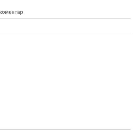
 коментар