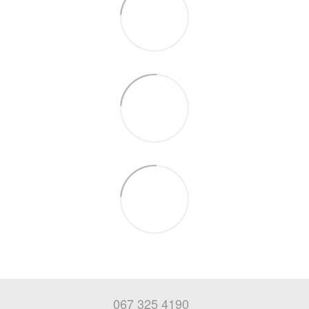
067 325 4190