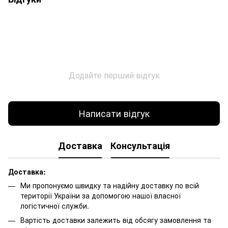
Додайте перший відгук
Написати відгук
Доставка
Консультація
Доставка:
Ми пропонуємо швидку та надійну доставку по всій
території України за допомогою нашої власної
логістичної служби.
Вартість доставки залежить від обсягу замовлення та