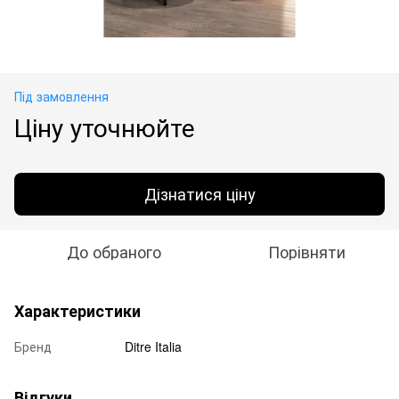
Під замовлення
Ціну уточнюйте
Дізнатися ціну
До обраного
Порівняти
Характеристики
Бренд
Ditre Italia
Відгуки