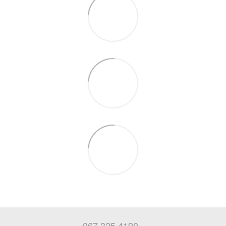
067 325 4190