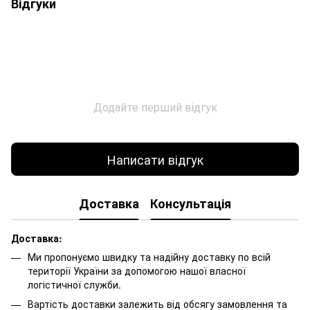
Відгуки
Додайте перший відгук
Написати відгук
Доставка
Консультація
Доставка:
Ми пропонуємо швидку та надійну доставку по всій
території України за допомогою нашої власної
логістичної служби.
Вартість доставки залежить від обсягу замовлення та