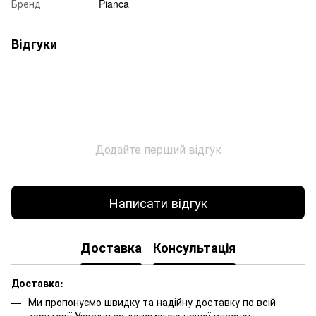
Бренд
Pianca
Відгуки
Додайте перший відгук
Написати відгук
Доставка
Консультація
Доставка:
Ми пропонуємо швидку та надійну доставку по всій