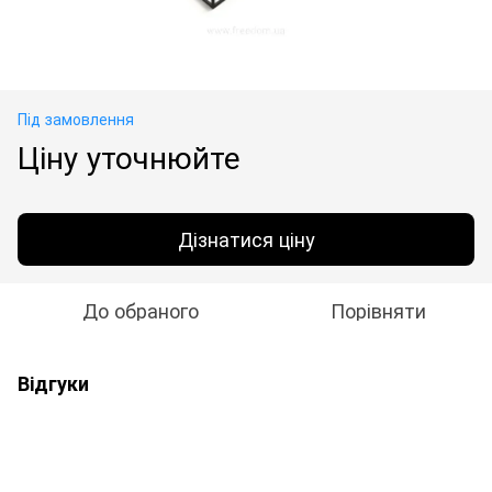
Під замовлення
Ціну уточнюйте
Дізнатися ціну
До обраного
Порівняти
Відгуки