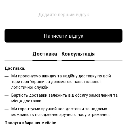
Додайте перший відгук
Написати відгук
Доставка
Консультація
Доставка:
Ми пропонуємо швидку та надійну доставку по всій
території України за допомогою нашої власної
логістичної служби.
Вартість доставки залежить від обсягу замовлення та
місця доставки.
Ми гарантуємо зручний час доставки та надаємо
можливість погодження зручного часу отримання.
Послуга збирання меблів: