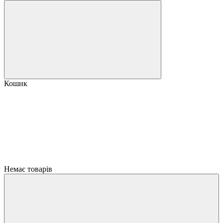
Кошик
Немає товарів