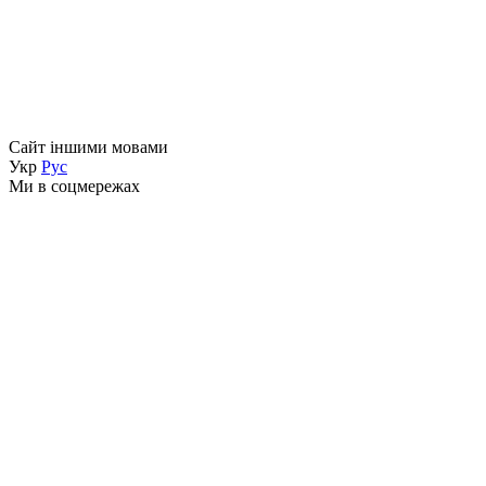
Сайт іншими мовами
Укр
Рус
Ми в соцмережах