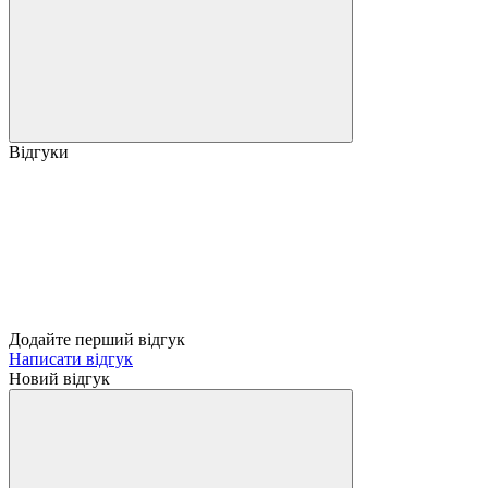
Відгуки
Додайте перший відгук
Написати відгук
Новий відгук