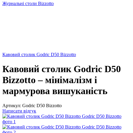
Журнальні столи Bizzotto
Кавовий столик Godric D50 Bizzotto
Кавовий столик Godric D50
Bizzotto – мінімалізм і
мармурова вишуканість
Артикул:
Godric D50 Bizzotto
Написати відгук