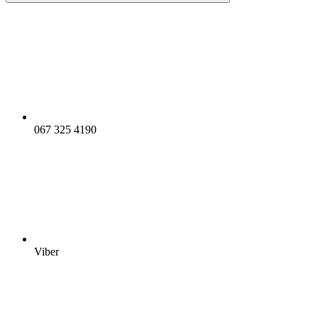
067 325 4190
Viber