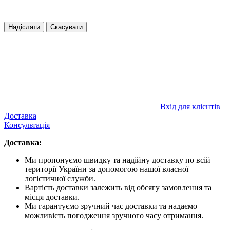
Надіслати
Скасувати
Вхід для клієнтів
Доставка
Консультація
Доставка:
Ми пропонуємо швидку та надійну доставку по всій
території України за допомогою нашої власної
логістичної служби.
Вартість доставки залежить від обсягу замовлення та
місця доставки.
Ми гарантуємо зручний час доставки та надаємо
можливість погодження зручного часу отримання.