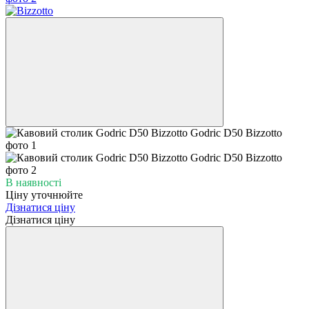
В наявності
Ціну уточнюйте
Дізнатися ціну
Дізнатися ціну