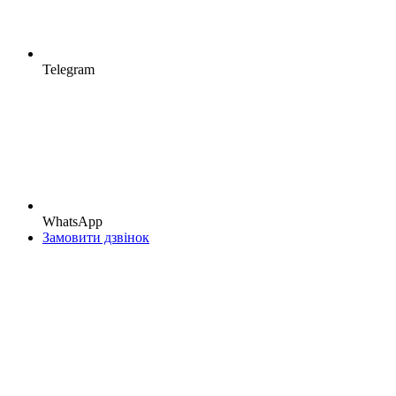
Telegram
WhatsApp
Замовити дзвінок