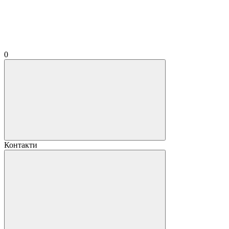
0
Контакти