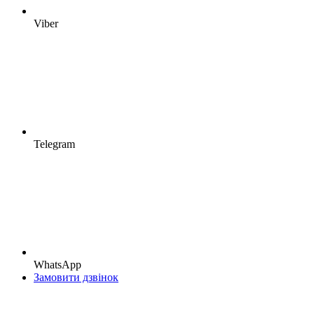
Viber
Telegram
WhatsApp
Замовити дзвінок