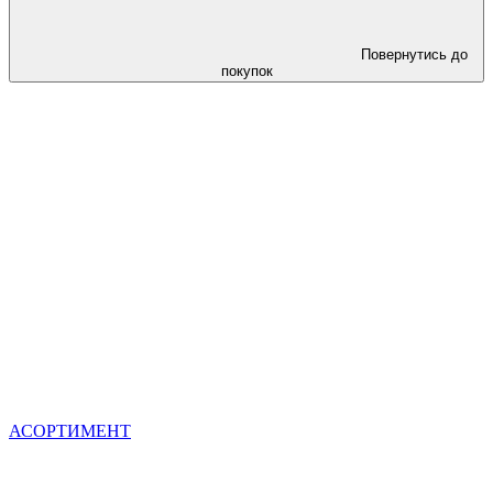
Повернутись до
покупок
АСОРТИМЕНТ