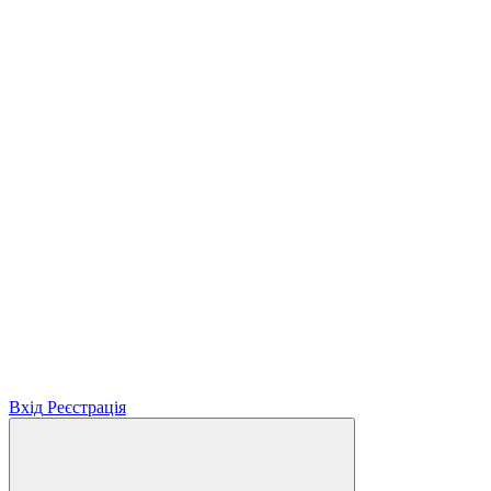
Вхід
Реєстрація