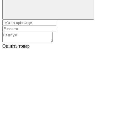
Оцініть товар