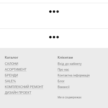
Каталог
Клієнтам
САЛОНИ
Вхід до кабінету
АСОРТИМЕНТ
Про нас
БРЕНДИ
Контактна інформація
SALE%
Блог
КОМПЛЕКСНИЙ РЕМОНТ
Вакансії
ДИЗАЙН ПРОЕКТ
Ми в соцмережах