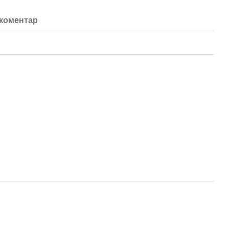
 коментар