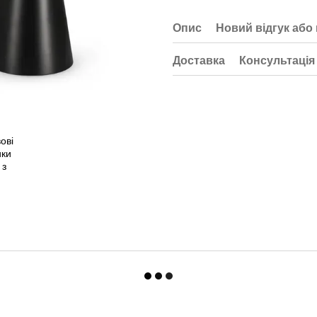
Опис
Новий відгук або
Доставка
Консультація