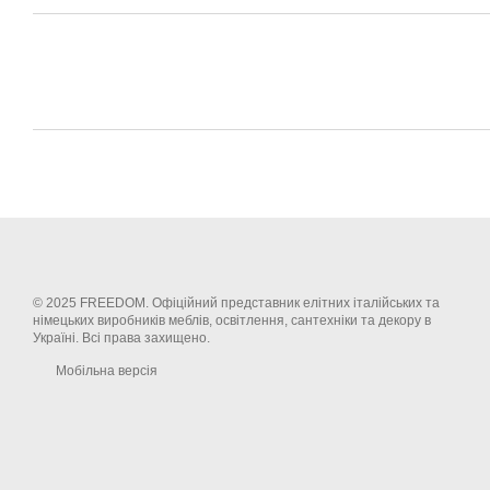
© 2025 FREEDOM. Офіційний представник елітних італійських та
німецьких виробників меблів, освітлення, сантехніки та декору в
Україні. Всі права захищено.
Мобільна версія