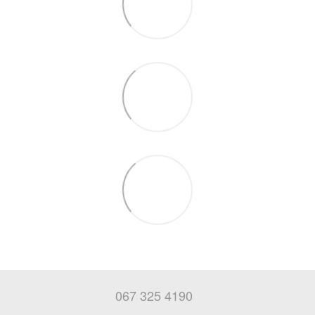
067 325 4190