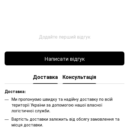
Додайте перший відгук
Написати відгук
Доставка
Консультація
Доставка:
Ми пропонуємо швидку та надійну доставку по всій
території України за допомогою нашої власної
логістичної служби.
Вартість доставки залежить від обсягу замовлення та
місця доставки.