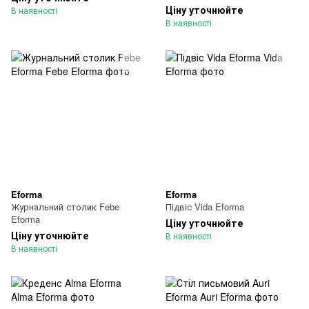
Ціну уточнюйте
В наявності
В наявності
Eforma
Eforma
Журнальний столик Febe
Підвіс Vida Eforma
Eforma
Ціну уточнюйте
Ціну уточнюйте
В наявності
В наявності