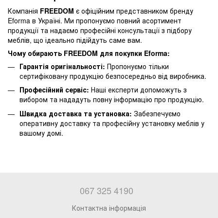
Компанія
FREEDOM
є офіційним представником бренду
Eforma в Україні. Ми пропонуємо повний асортимент
продукції та надаємо професійні консультації з підбору
меблів, що ідеально підійдуть саме вам.
Чому обирають FREEDOM для покупки Eforma:
Гарантія оригінальності:
Пропонуємо тільки
сертифіковану продукцію безпосередньо від виробника.
Професійний сервіс:
Наші експерти допоможуть з
вибором та нададуть повну інформацію про продукцію.
Швидка доставка та установка:
Забезпечуємо
оперативну доставку та професійну установку меблів у
вашому домі.
067 325 4190
Контактна інформація