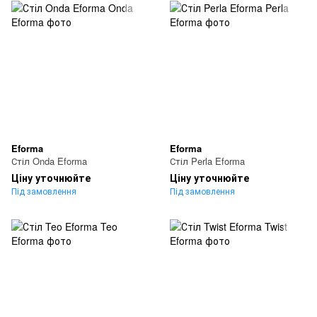
Eforma
Eforma
Стіл Onda Eforma
Стіл Perla Eforma
Ціну уточнюйте
Ціну уточнюйте
Під замовлення
Під замовлення