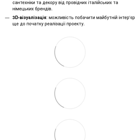
сантехніки та декору від провідних італійських та
німецьких брендів.
3D-візуалізація
: можливість побачити майбутній інтер'єр
ще до початку реалізації проекту.