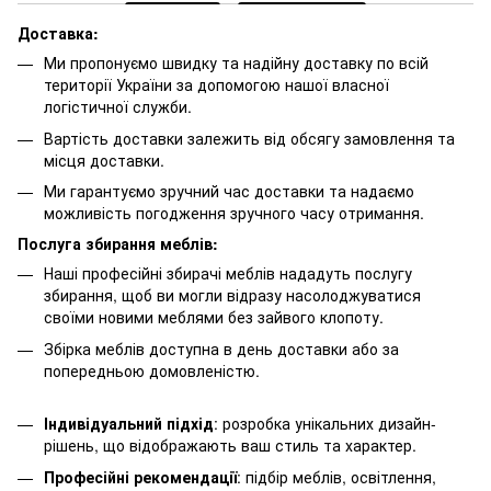
Доставка:
Ми пропонуємо швидку та надійну доставку по всій
території України за допомогою нашої власної
логістичної служби.
Вартість доставки залежить від обсягу замовлення та
місця доставки.
Ми гарантуємо зручний час доставки та надаємо
можливість погодження зручного часу отримання.
Послуга збирання меблів:
Наші професійні збирачі меблів нададуть послугу
збирання, щоб ви могли відразу насолоджуватися
своїми новими меблями без зайвого клопоту.
Збірка меблів доступна в день доставки або за
попередньою домовленістю.
Індивідуальний підхід
: розробка унікальних дизайн-
рішень, що відображають ваш стиль та характер.
Професійні рекомендації
: підбір меблів, освітлення,