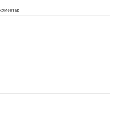
 коментар