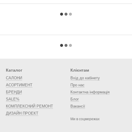
Каталог
Клієнтам
САЛОНИ
Вхід до кабінету
АСОРТИМЕНТ
Про нас
БРЕНДИ
Контактна інформація
SALE%
Блог
КОМПЛЕКСНИЙ РЕМОНТ
Вакансії
ДИЗАЙН ПРОЕКТ
Ми в соцмережах