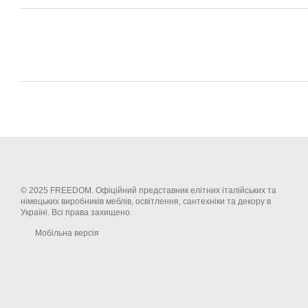
© 2025 FREEDOM. Офіційний представник елітних італійських та
німецьких виробників меблів, освітлення, сантехніки та декору в
Україні. Всі права захищено.
Мобільна версія