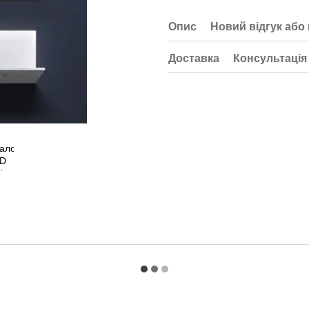
Опис
Новий відгук або
Доставка
Консультація