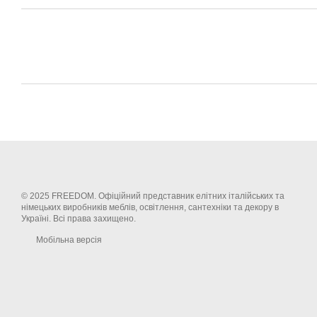
© 2025 FREEDOM. Офіційний представник елітних італійських та
німецьких виробників меблів, освітлення, сантехніки та декору в
Україні. Всі права захищено.
Мобільна версія