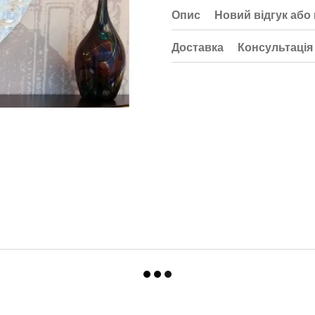
Опис
Новий відгук або
Доставка
Консультація