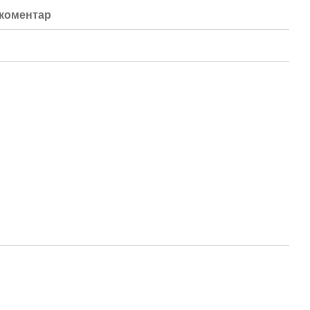
 коментар