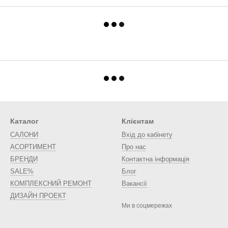
Каталог
Клієнтам
САЛОНИ
Вхід до кабінету
АСОРТИМЕНТ
Про нас
БРЕНДИ
Контактна інформація
SALE%
Блог
КОМПЛЕКСНИЙ РЕМОНТ
Вакансії
ДИЗАЙН ПРОЕКТ
Ми в соцмережах