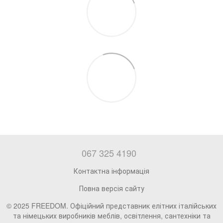
067 325 4190
Контактна інформація
Повна версія сайту
© 2025 FREEDOM. Офіційний представник елітних італійських
та німецьких виробників меблів, освітлення, сантехніки та