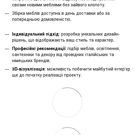
своїми новими меблями без зайвого клопоту.
Збірка меблів доступна в день доставки або за
попередньою домовленістю.
Індивідуальний підхід
: розробка унікальних дизайн-
рішень, що відображають ваш стиль та характер.
Професійні рекомендації
: підбір меблів, освітлення,
сантехніки та декору від провідних італійських та
німецьких брендів.
3D-візуалізація
: можливість побачити майбутній інтер'єр
ще до початку реалізації проекту.