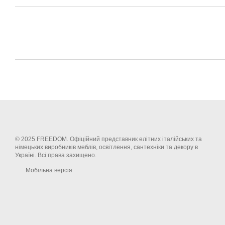
© 2025 FREEDOM. Офіційний представник елітних італійських та
німецьких виробників меблів, освітлення, сантехніки та декору в
Україні. Всі права захищено.
Мобільна версія