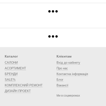
Каталог
Клієнтам
САЛОНИ
Вхід до кабінету
АСОРТИМЕНТ
Про нас
БРЕНДИ
Контактна інформація
SALE%
Блог
КОМПЛЕКСНИЙ РЕМОНТ
Вакансії
ДИЗАЙН ПРОЕКТ
Ми в соцмережах