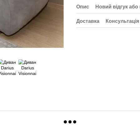
Опис
Новий відгук або
Доставка
Консультація