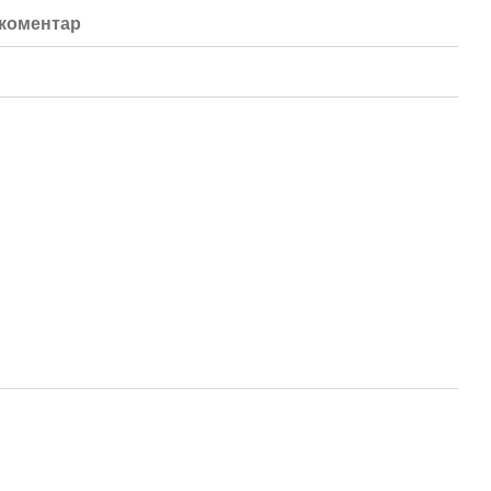
 коментар