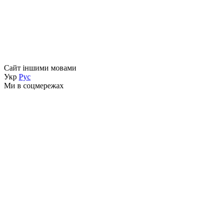
Сайт іншими мовами
Укр
Рус
Ми в соцмережах