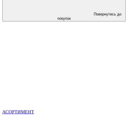
Повернутись до
покупок
АСОРТИМЕНТ