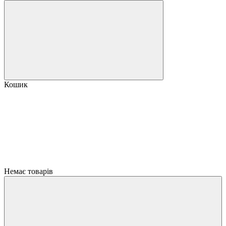
Кошик
Немає товарів