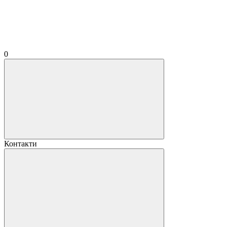
0
Контакти