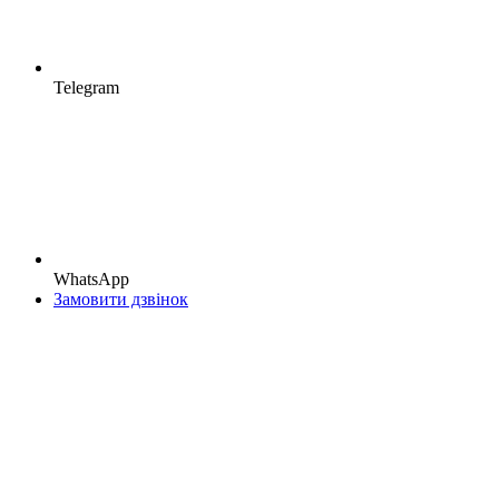
Telegram
WhatsApp
Замовити дзвінок