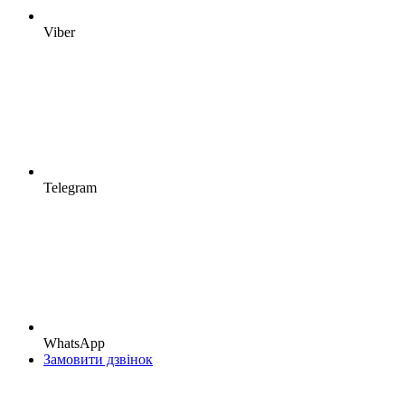
Viber
Telegram
WhatsApp
Замовити дзвінок