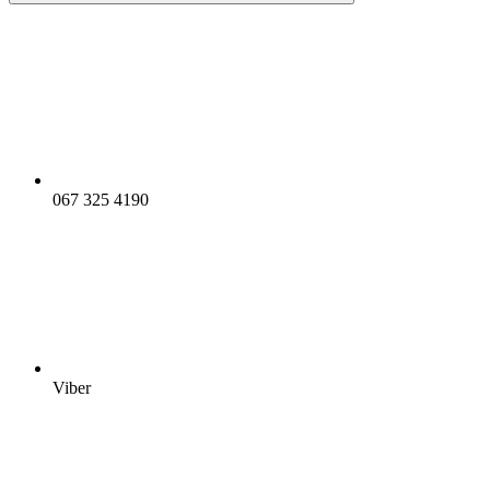
067 325 4190
Viber