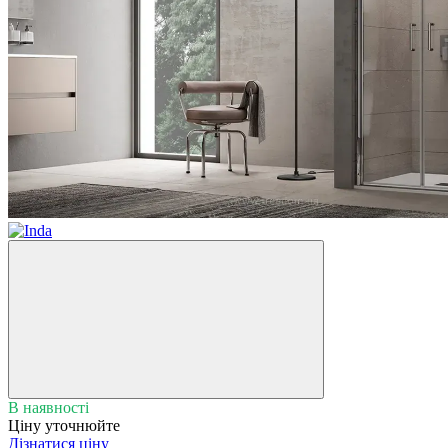
В наявності
Ціну уточнюйте
Дізнатися ціну