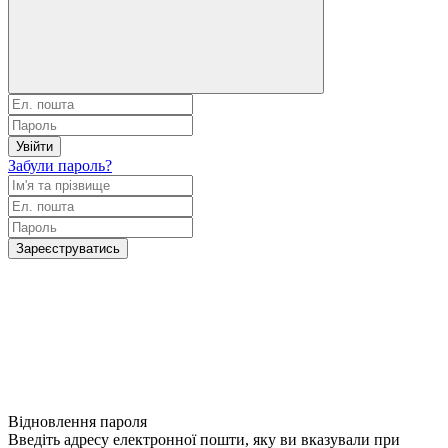
Увійти
Забули пароль?
Зареєструватись
Відновлення пароля
Введіть адресу електронної пошти, яку ви вказували при