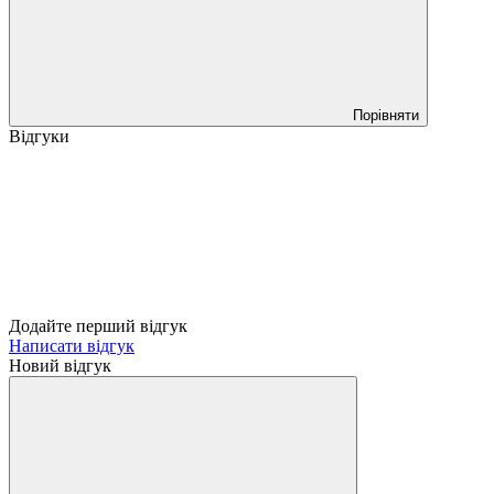
Порівняти
Відгуки
Додайте перший відгук
Написати відгук
Новий відгук