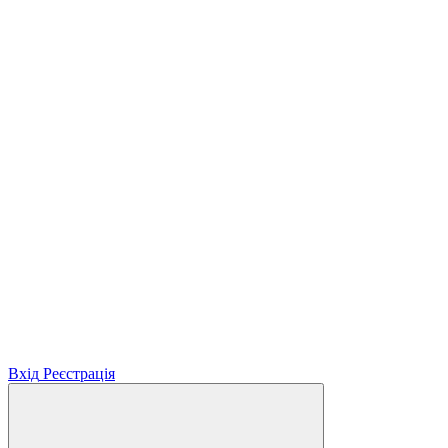
Вхід
Реєстрація