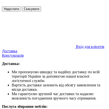
Надіслати
Скасувати
Вхід для клієнтів
Доставка
Консультація
Доставка:
Ми пропонуємо швидку та надійну доставку по всій
території України за допомогою нашої власної
логістичної служби.
Вартість доставки залежить від обсягу замовлення та
місця доставки.
Ми гарантуємо зручний час доставки та надаємо
можливість погодження зручного часу отримання.
Послуга збирання меблів: