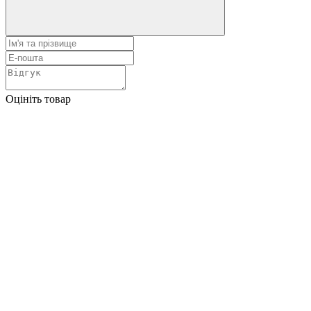
Оцініть товар