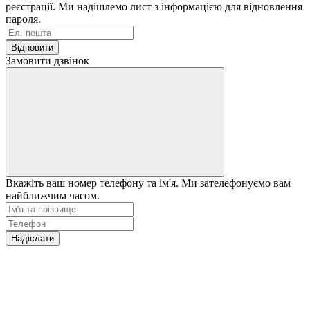
реєстрації. Ми надішлемо лист з інформацією для відновлення
пароля.
Відновити
Замовити дзвінок
Вкажіть ваш номер телефону та ім'я. Ми зателефонуємо вам
найближчим часом.
Надіслати