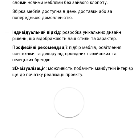
своїми новими меблями без зайвого клопоту.
Збірка меблів доступна в день доставки або за
попередньою домовленістю.
Індивідуальний підхід
: розробка унікальних дизайн-
рішень, що відображають ваш стиль та характер.
Професійні рекомендації
: підбір меблів, освітлення,
сантехніки та декору від провідних італійських та
німецьких брендів.
3D-візуалізація
: можливість побачити майбутній інтер'єр
ще до початку реалізації проекту.