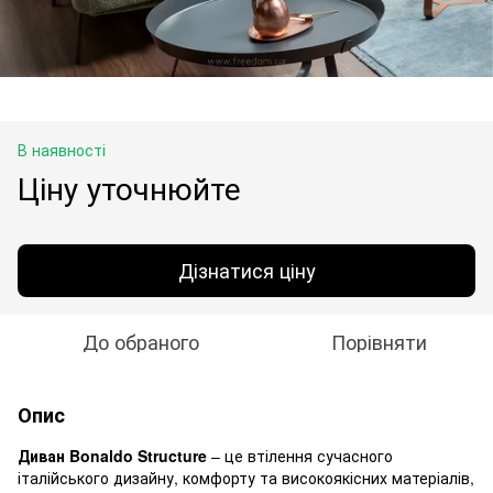
В наявності
Ціну уточнюйте
Дізнатися ціну
До обраного
Порівняти
Опис
Диван Bonaldo Structure
– це втілення сучасного
італійського дизайну, комфорту та високоякісних матеріалів,