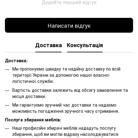
Додайте перший відгук
Написати відгук
Доставка
Консультація
Доставка:
Ми пропонуємо швидку та надійну доставку по всій
території України за допомогою нашої власної
логістичної служби.
Вартість доставки залежить від обсягу замовлення та
місця доставки.
Ми гарантуємо зручний час доставки та надаємо
можливість погодження зручного часу отримання.
Послуга збирання меблів:
Наші професійні збирачі меблів нададуть послугу
збирання, щоб ви могли відразу насолоджуватися