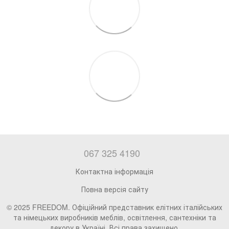
067 325 4190
Контактна інформація
Повна версія сайту
© 2025 FREEDOM. Офіційний представник елітних італійських
та німецьких виробників меблів, освітлення, сантехніки та
декору в Україні. Всі права захищено.