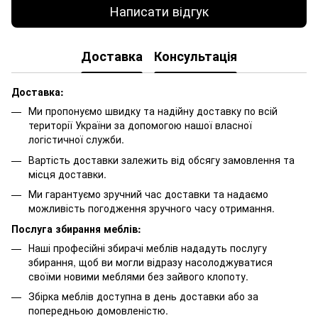
Написати відгук
Доставка
Консультація
Доставка:
Ми пропонуємо швидку та надійну доставку по всій
території України за допомогою нашої власної
логістичної служби.
Вартість доставки залежить від обсягу замовлення та
місця доставки.
Ми гарантуємо зручний час доставки та надаємо
можливість погодження зручного часу отримання.
Послуга збирання меблів:
Наші професійні збирачі меблів нададуть послугу
збирання, щоб ви могли відразу насолоджуватися
своїми новими меблями без зайвого клопоту.
Збірка меблів доступна в день доставки або за
попередньою домовленістю.