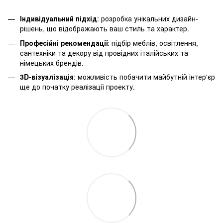
Індивідуальний підхід
: розробка унікальних дизайн-
рішень, що відображають ваш стиль та характер.
Професійні рекомендації
: підбір меблів, освітлення,
сантехніки та декору від провідних італійських та
німецьких брендів.
3D-візуалізація
: можливість побачити майбутній інтер'єр
ще до початку реалізації проекту.