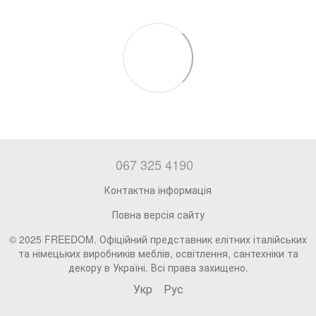
067 325 4190
Контактна інформація
Повна версія сайту
© 2025 FREEDOM. Офіційний представник елітних італійських
та німецьких виробників меблів, освітлення, сантехніки та
декору в Україні. Всі права захищено.
Укр
Рус