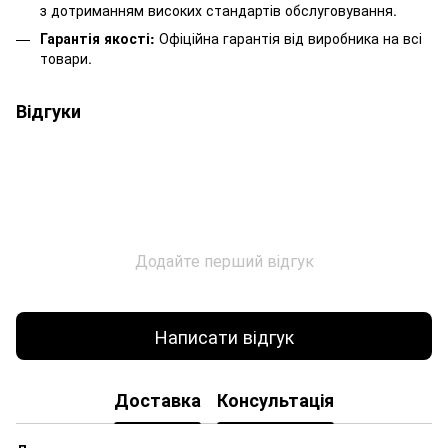
з дотриманням високих стандартів обслуговування.
Гарантія якості:
Офіційна гарантія від виробника на всі
товари.
Відгуки
Додайте перший відгук
Написати відгук
Доставка
Консультація