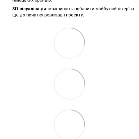
3D-візуалізація
: можливість побачити майбутній інтер'єр
ще до початку реалізації проекту.