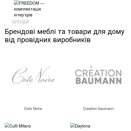
БРЕНДИ
Брендові меблі та товари для дому
від провідних виробників
Cote Noire
Creation baumann