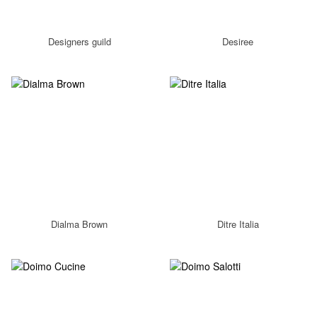
Designers guild
Desiree
Dialma Brown
Ditre Italia