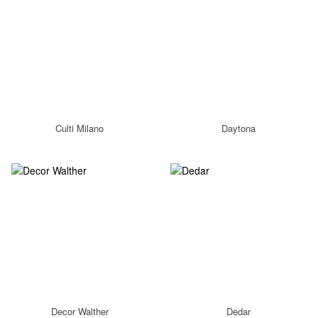
Culti Milano
Daytona
Decor Walther
Dedar