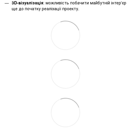
3D-візуалізація
: можливість побачити майбутній інтер'єр
ще до початку реалізації проекту.