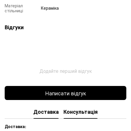
Матеріал
Кераміка
стільниці
Відгуки
Додайте перший відгук
Написати відгук
Доставка
Консультація
Доставка: