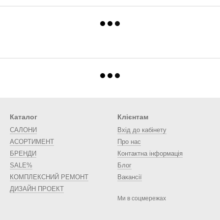
Каталог
Клієнтам
САЛОНИ
Вхід до кабінету
АСОРТИМЕНТ
Про нас
БРЕНДИ
Контактна інформація
SALE%
Блог
КОМПЛЕКСНИЙ РЕМОНТ
Вакансії
ДИЗАЙН ПРОЕКТ
Ми в соцмережах