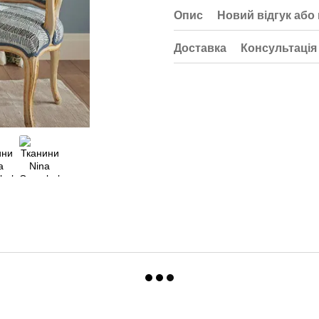
Опис
Новий відгук або
Доставка
Консультація