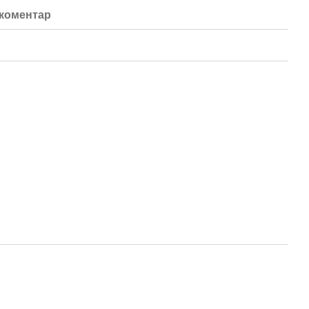
 коментар