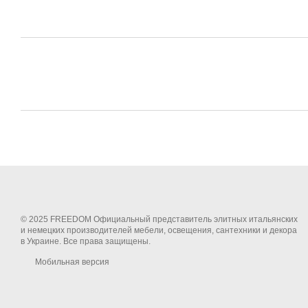
© 2025 FREEDOM Официальный представитель элитных итальянских
и немецких производителей мебели, освещения, сантехники и декора
в Украине. Все права защищены.
Мобильная версия