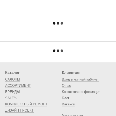
Каталог
Клиентам
САЛОНЫ
Вход в личный кабинет
АССОРТИМЕНТ
О нас
БРЕНДЫ
Контактная информация
SALE%
Блог
КОМПЛЕКСНЫЙ РЕМОНТ
Вакансії
ДИЗАЙН ПРОЕКТ
Мы в соцсетях