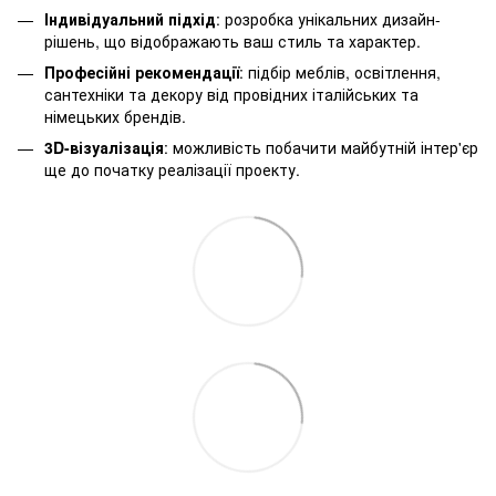
Індивідуальний підхід
: розробка унікальних дизайн-
рішень, що відображають ваш стиль та характер.
Професійні рекомендації
: підбір меблів, освітлення,
сантехніки та декору від провідних італійських та
німецьких брендів.
3D-візуалізація
: можливість побачити майбутній інтер'єр
ще до початку реалізації проекту.