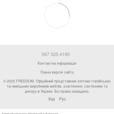
067 325 4190
Контактна інформація
Повна версія сайту
© 2025 FREEDOM. Офіційний представник елітних італійських
та німецьких виробників меблів, освітлення, сантехніки та
декору в Україні. Всі права захищено.
Укр
Рус
Інтернет-магазин створений з Хорошоп