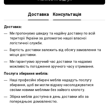
Доставка
Консультація
Доставка:
Ми пропонуємо швидку та надійну доставку по всій
території України за допомогою нашої власної
логістичної служби.
Вартість доставки залежить від обсягу замовлення та
місця доставки.
Ми гарантуємо зручний час доставки та надаємо
можливість погодження зручного часу отримання.
Послуга збирання меблів:
Наші професійні збирачі меблів нададуть послугу
збирання, щоб ви могли відразу насолоджуватися
своїми новими меблями без зайвого клопоту.
Збірка меблів доступна в день доставки або за
попередньою домовленістю.