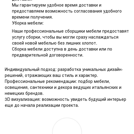
Мы гарантируем удобное время доставки и
предоставляем возможность согласования удобного
времени получения.
Уборка мебели:
Наши профессиональные сборщики мебели предоставят
услугу сборки, чтобы вы могли сразу наслаждаться
своей новой мебелью без лишних хлопот.
Сборка мебели доступна в день доставки или по
предварительной договоренности.
Индивидуальный подход: разработка уникальных дизайн-
решений, отражающих ваш стиль и характер.
Профессиональные рекомендации: подбор мебели,
освещения, сантехники и декора ведущих итальянских и
немецких брендов.
3D визуализация: возможность увидеть будущий интерьер
еще до начала реализации проекта.