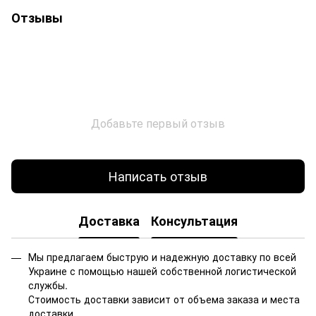
Отзывы
Добавьте первый отзыв
Написать отзыв
Доставка
Консультация
Мы предлагаем быструю и надежную доставку по всей
Украине с помощью нашей собственной логистической
службы.
Стоимость доставки зависит от объема заказа и места
доставки.