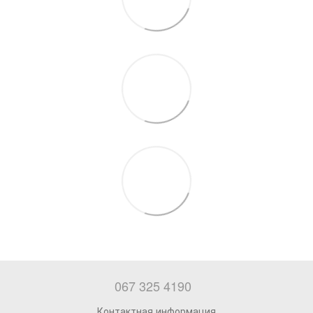
067 325 4190
Контактная информация