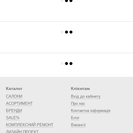
Каталог
Клієнтам
САЛОНИ
Вхід до кабінету
АСОРТИМЕНТ
Про нас
БРЕНДИ
Контактна інформація
SALE%
Блог
КОМПЛЕКСНИЙ РЕМОНТ
Вакансії
ДИЗАЙН ПРОЕКТ