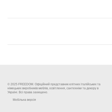
© 2025 FREEDOM. Офіційний представник елітних італійських та
німецьких виробників меблів, освітлення, сантехніки та декору в
Україні. Всі права захищено.
Мобільна версія