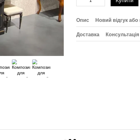
Купити
Опис
Новий відгук або
Доставка
Консультація