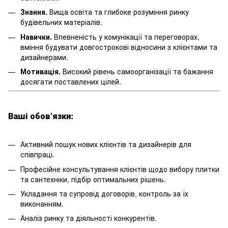
Знання.
Вища освіта та глибоке розуміння ринку
будівельних матеріалів.
Навички.
Впевненість у комунікації та переговорах,
вміння будувати довгострокові відносини з клієнтами та
дизайнерами.
Мотивація.
Високий рівень самоорганізації та бажання
досягати поставлених цілей.
Ваші обов'язки:
Активний пошук нових клієнтів та дизайнерів для
співпраці.
Професійне консультування клієнтів щодо вибору плитки
та сантехніки, підбір оптимальних рішень.
Укладання та супровід договорів, контроль за їх
виконанням.
Аналіз ринку та діяльності конкурентів.