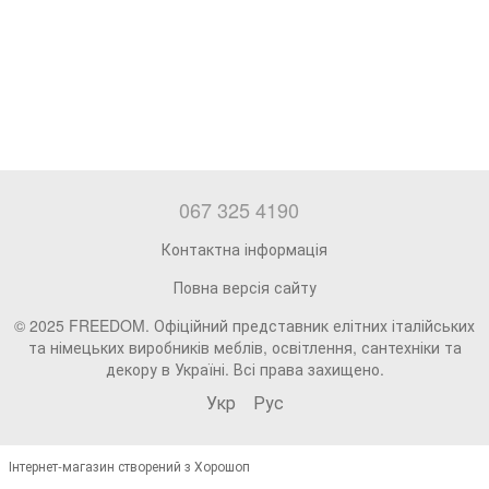
067 325 4190
Контактна інформація
Повна версія сайту
© 2025 FREEDOM. Офіційний представник елітних італійських
та німецьких виробників меблів, освітлення, сантехніки та
декору в Україні. Всі права захищено.
Укр
Рус
Інтернет-магазин створений з Хорошоп