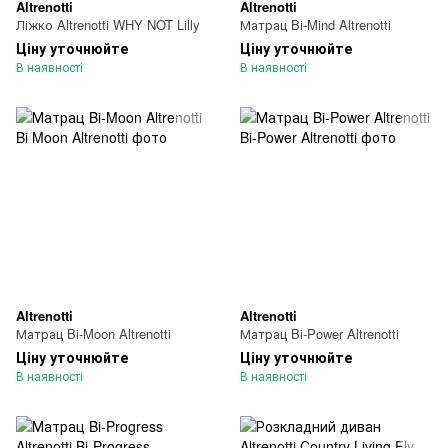
Altrenotti
Altrenotti
Ліжко Altrenotti WHY NOT Lilly
Матрац Bi-Mind Altrenotti
Ціну уточнюйте
Ціну уточнюйте
В наявності
В наявності
Altrenotti
Altrenotti
Матрац Bi-Moon Altrenotti
Матрац Bi-Power Altrenotti
Ціну уточнюйте
Ціну уточнюйте
В наявності
В наявності