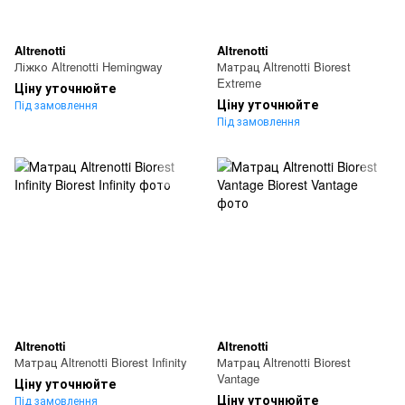
Altrenotti
Altrenotti
Ліжко Altrenotti Hemingway
Матрац Altrenotti Biorest
Extreme
Ціну уточнюйте
Ціну уточнюйте
Під замовлення
Під замовлення
Altrenotti
Altrenotti
Матрац Altrenotti Biorest Infinity
Матрац Altrenotti Biorest
Vantage
Ціну уточнюйте
Ціну уточнюйте
Під замовлення