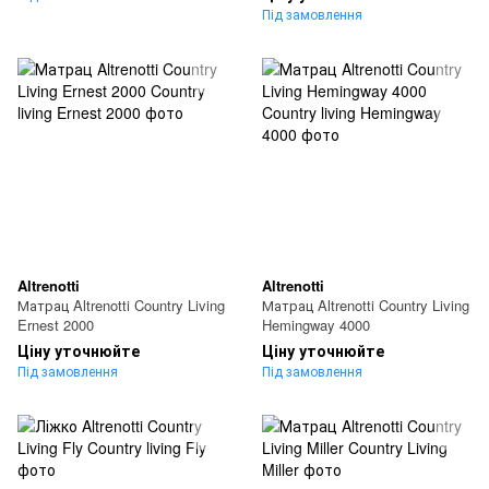
Під замовлення
Altrenotti
Altrenotti
Матрац Altrenotti Country Living
Матрац Altrenotti Country Living
Ernest 2000
Hemingway 4000
Ціну уточнюйте
Ціну уточнюйте
Під замовлення
Під замовлення