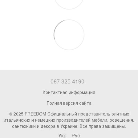
067 325 4190
Контактная информация
Полная версия сайта
© 2025 FREEDOM Официальный представитель элитных
итальянских и немецких производителей мебели, освещения,
сантехники и декора в Украине. Все права защищены.
Укр
Рус