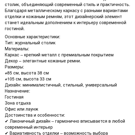
столик, объединяющий современный стиль и практичность.
Благодаря металлическому каркасу с разными вариантами
отделки и кожаным ремням, этот дизайнерский элемент
станет идеальным дополнением к интерьеру современной
гостиной.
Основные характеристики:
Тип: журнальный столик
Материалы:
Каркас – крепкий металл с премиальным покрытием
Декор – элегантные кожаные ремни.
Размеры:
⌀85 см, высота 38 см
⌀105 см, высота 33 см
Дизайн: минималистичный, стильный, универсальный
Назначение:
Гостиная
Зона отдыха
Офис или лаунж
Достоинства и особенности:
✔ Лаконичный дизайн – гармонично вписывается в любой
современный интерьер
✔ Вариативность отделки – возможность выбора