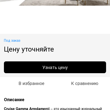
Под заказ
Цену уточняйте
Узнать цену
В избранное
К сравнению
Описание
Cruise Gamma Arredamenti
– это изысканный журнальный