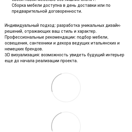
Сборка мебели доступна в день доставки или по
предварительной договоренности.
Индивидуальный подход: разработка уникальных дизайн-
решений, отражающих ваш стиль и характер.
Профессиональные рекомендации: подбор мебели,
освещения, сантехники и декора ведущих итальянских и
немецких брендов.
3D визуализация: возможность увидеть будущий интерьер
еще до начала реализации проекта.