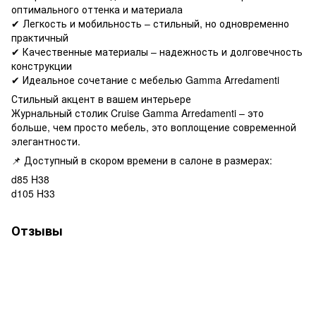
оптимального оттенка и материала
✔ Легкость и мобильность – стильный, но одновременно
практичный
✔ Качественные материалы – надежность и долговечность
конструкции
✔ Идеальное сочетание с мебелью Gamma Arredamenti
Стильный акцент в вашем интерьере
Журнальный столик Cruise Gamma Arredamenti – это
больше, чем просто мебель, это воплощение современной
элегантности.
📌 Доступный в скором времени в салоне в размерах:
d85 H38
d105 H33
Отзывы