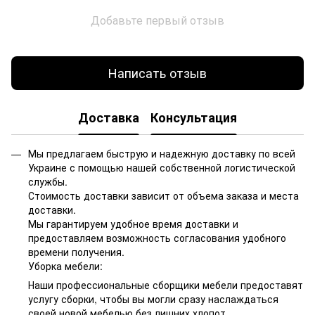
Добавьте первый отзыв
Написать отзыв
Доставка
Консультация
Мы предлагаем быструю и надежную доставку по всей
Украине с помощью нашей собственной логистической
службы.
Стоимость доставки зависит от объема заказа и места
доставки.
Мы гарантируем удобное время доставки и
предоставляем возможность согласования удобного
времени получения.
Уборка мебели:
Наши профессиональные сборщики мебели предоставят
услугу сборки, чтобы вы могли сразу наслаждаться
своей новой мебелью без лишних хлопот.