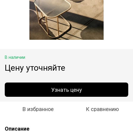
В наличии
Цену уточняйте
Узнать цену
В избранное
К сравнению
Описание