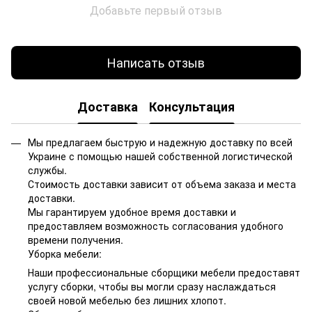
Добавьте первый отзыв
Написать отзыв
Доставка
Консультация
Мы предлагаем быструю и надежную доставку по всей
Украине с помощью нашей собственной логистической
службы.
Стоимость доставки зависит от объема заказа и места
доставки.
Мы гарантируем удобное время доставки и
предоставляем возможность согласования удобного
времени получения.
Уборка мебели:
Наши профессиональные сборщики мебели предоставят
услугу сборки, чтобы вы могли сразу наслаждаться
своей новой мебелью без лишних хлопот.