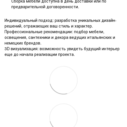
Сборка мебели доступна в день доставки или по
предварительной договоренности.
Индивидуальный подход: разработка уникальных дизайн-
решений, отражающих ваш стиль и характер.
Профессиональные рекомендации: подбор мебели,
освещения, сантехники и декора ведущих итальянских и
немецких брендов.
3D визуализация: возможность увидеть будущий интерьер
еще до начала реализации проекта.