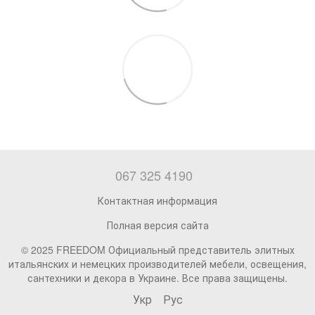
067 325 4190
Контактная информация
Полная версия сайта
© 2025 FREEDOM Официальный представитель элитных
итальянских и немецких производителей мебели, освещения,
сантехники и декора в Украине. Все права защищены.
Укр
Рус