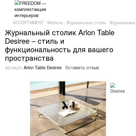
АССОРТИМЕНТ
Мебель
Журнальные столы
Журнальные 
Журнальный столик Arlon Table
Desiree – стиль и
функциональность для вашего
пространства
Артикул:
Arlon Table Desiree
Оставить отзыв