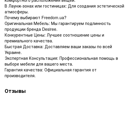
В Лаунж-зонах или гостиницах: Для создания эстетической
атмосферы.
Почему выбирают Freedom.ua?
Оригинальная Мебель: Мы гарантируем подлинность
продукции бренда Desiree.
Конкурентные Цены: Лучшее соотношение цены и
премиального качества.
Быстрая Доставка: Доставляем ваши заказы по всей
Украине.
Экспертная Консультация: Профессиональная помощь в
выборе мебели для вашего места.
Гарантия качества: Официальная гарантия от
производителя.
Отзывы