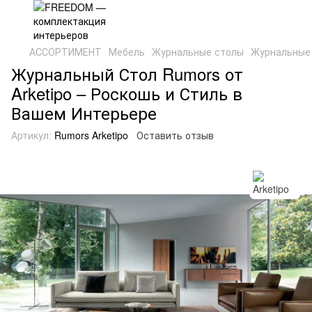
АССОРТИМЕНТ
Мебель
Журнальные столы
Журнальные 
Журнальный Стол Rumors от
Arketipo – Роскошь и Стиль в
Вашем Интерьере
Артикул:
Rumors Arketipo
Оставить отзыв