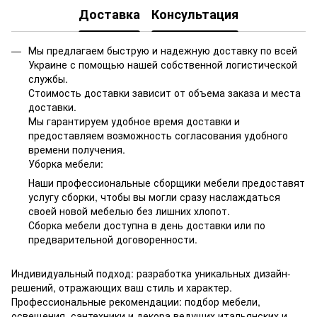
Доставка
Консультация
Мы предлагаем быструю и надежную доставку по всей
Украине с помощью нашей собственной логистической
службы.
Стоимость доставки зависит от объема заказа и места
доставки.
Мы гарантируем удобное время доставки и
предоставляем возможность согласования удобного
времени получения.
Уборка мебели:
Наши профессиональные сборщики мебели предоставят
услугу сборки, чтобы вы могли сразу наслаждаться
своей новой мебелью без лишних хлопот.
Сборка мебели доступна в день доставки или по
предварительной договоренности.
Индивидуальный подход: разработка уникальных дизайн-
решений, отражающих ваш стиль и характер.
Профессиональные рекомендации: подбор мебели,
освещения, сантехники и декора ведущих итальянских и