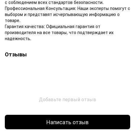
с соблюдением всех стандартов безопасности.
Профессиональная Консультация: Наши эксперты помогут с
выбором и представят исчерпывающую информацию о
товаре.
Гарантия качества: Официальная гарантия от
производителя на все товары, что подтверждает их
надежность.
Отзывы
Добавьте первый отзыв
Написать отзыв