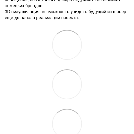
немецких брендов.
3D визуализация: возможность увидеть будущий интерьер
еще до начала реализации проекта.