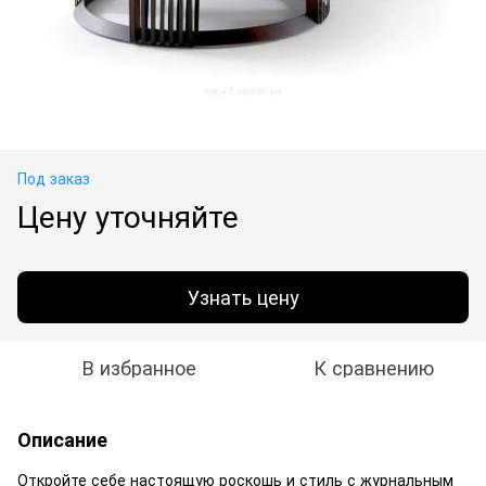
Под заказ
Цену уточняйте
Узнать цену
В избранное
К сравнению
Описание
Откройте себе настоящую роскошь и стиль с журнальным